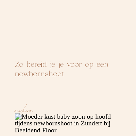
Zo bereid je je voor op een
newbornshoot
newborn