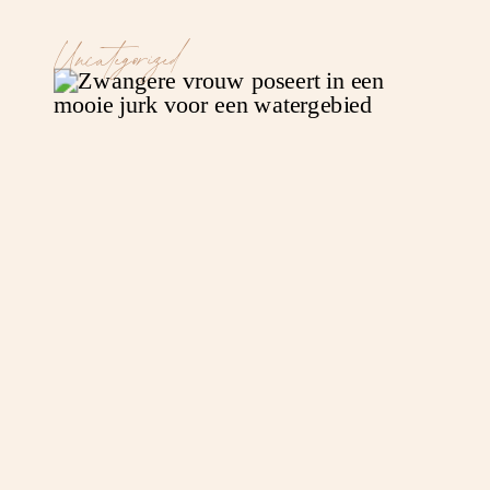
Uncategorized