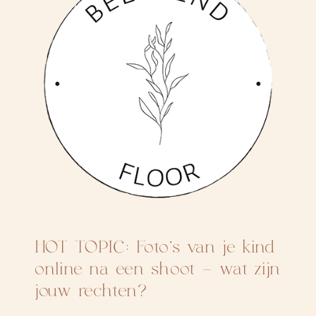
HOT TOPIC: Foto’s van je kind
online na een shoot – wat zijn
jouw rechten?