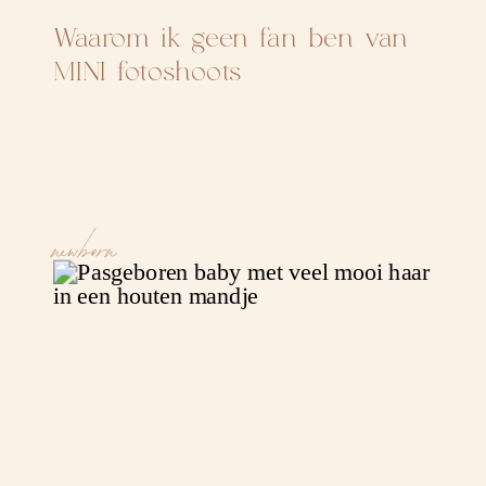
Waarom ik geen fan ben van
MINI fotoshoots
newborn