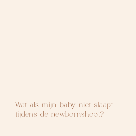
Wat als mijn baby niet slaapt
tijdens de newbornshoot?