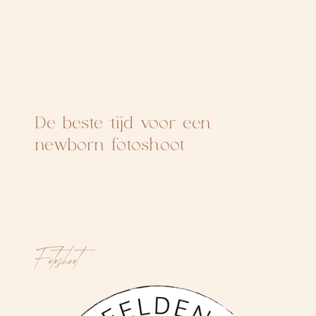
De beste tijd voor een
newborn fotoshoot
Fotoshoot